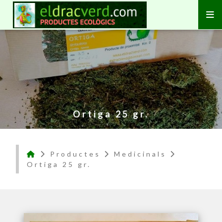
Ortiga 25 gr.
Productes
Medicinals
Ortiga 25 gr.