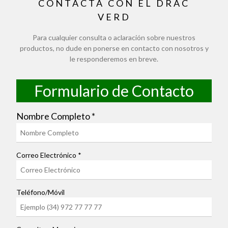
CONTACTA CON EL DRAC
VERD
Para cualquier consulta o aclaración sobre nuestros
productos, no dude en ponerse en contacto con nosotros y
le responderemos en breve.
Formulario de Contacto
Nombre Completo
*
Correo Electrónico
*
Teléfono/Móvil