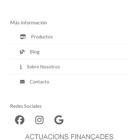
Más Información
Productos
Blog
Sobre Nosotros
Contacto
Redes Sociales