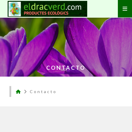
CONTACTO
Contacto