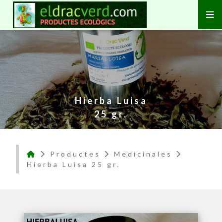
Hierba Luisa
25 gr.
Productes
Medicinales
Hierba Luisa 25 gr.