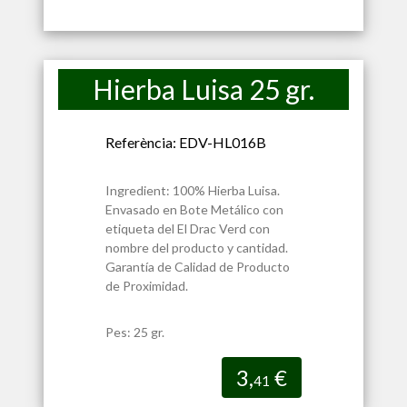
Hierba Luisa 25 gr.
Referència: EDV-HL016B
Ingredient: 100% Hierba Luisa.
Envasado en Bote Metálico con
etiqueta del El Drac Verd con
nombre del producto y cantidad.
Garantía de Calidad de Producto
de Proximidad.
Pes: 25 gr.
3,
€
41