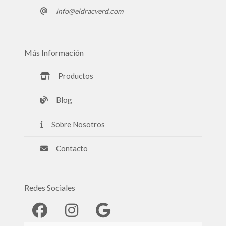
info@eldracverd.com
Más Información
Productos
Blog
Sobre Nosotros
Contacto
Redes Sociales