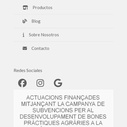
Productos
Blog
Sobre Nosotros
Contacto
Redes Sociales