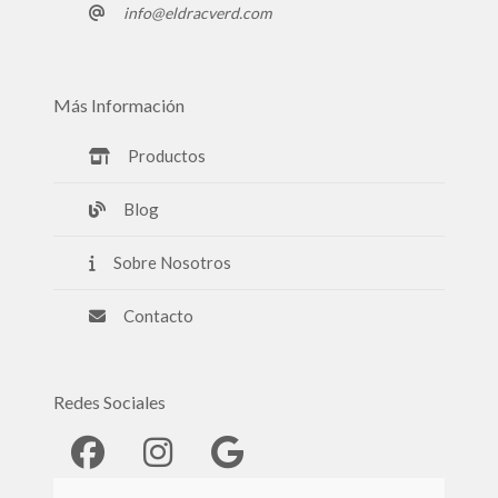
info@eldracverd.com
Más Información
Productos
Blog
Sobre Nosotros
Contacto
Redes Sociales