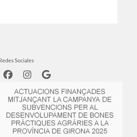
Redes Sociales