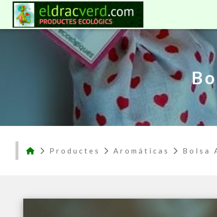
Bo
Productes
Aromáticas
Bolsa 