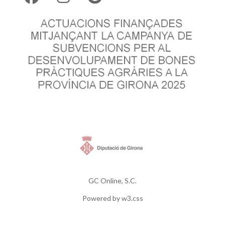
GC Online, S.C.
Powered by
w3.css