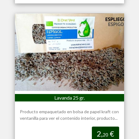
Lavanda 25 gr.
Producto empaquetado en bolsa de papel kraft con
ventanilla para ver el contenido interior, producto...
2,
€
20